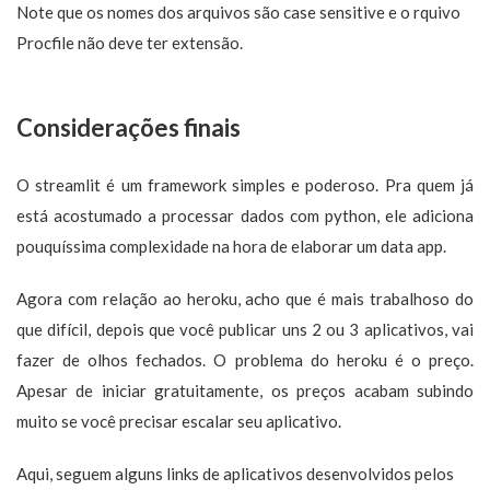
Note que os nomes dos arquivos são case sensitive e o rquivo
Procfile não deve ter extensão.
Considerações finais
O streamlit é um framework simples e poderoso. Pra quem já
está acostumado a processar dados com python, ele adiciona
pouquíssima complexidade na hora de elaborar um data app.
Agora com relação ao heroku, acho que é mais trabalhoso do
que difícil, depois que você publicar uns 2 ou 3 aplicativos, vai
fazer de olhos fechados. O problema do heroku é o preço.
Apesar de iniciar gratuitamente, os preços acabam subindo
muito se você precisar escalar seu aplicativo.
Aqui, seguem alguns links de aplicativos desenvolvidos pelos