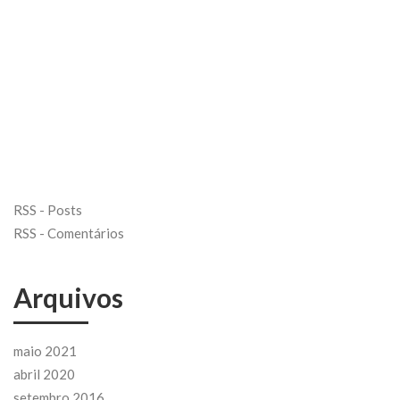
RSS - Posts
RSS - Comentários
Arquivos
maio 2021
abril 2020
setembro 2016