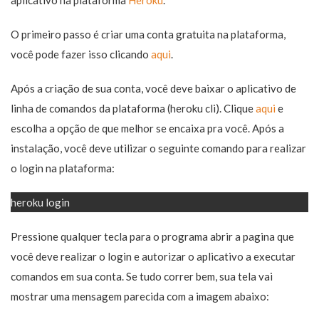
O primeiro passo é criar uma conta gratuita na plataforma,
você pode fazer isso clicando
aqui
.
Após a criação de sua conta, você deve baixar o aplicativo de
linha de comandos da plataforma (heroku cli). Clique
aqui
e
escolha a opção de que melhor se encaixa pra você. Após a
instalação, você deve utilizar o seguinte comando para realizar
o login na plataforma:
heroku login
Pressione qualquer tecla para o programa abrir a pagina que
você deve realizar o login e autorizar o aplicativo a executar
comandos em sua conta. Se tudo correr bem, sua tela vai
mostrar uma mensagem parecida com a imagem abaixo: