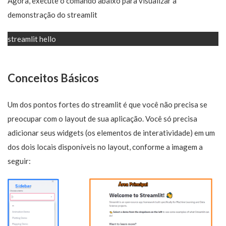
Agora, execute o comando abaixo para visualizar a
demonstração do streamlit
streamlit hello
Conceitos Básicos
Um dos pontos fortes do streamlit é que você não precisa se
preocupar com o layout de sua aplicação. Você só precisa
adicionar seus widgets (os elementos de interatividade) em um
dos dois locais disponíveis no layout, conforme a imagem a
seguir: