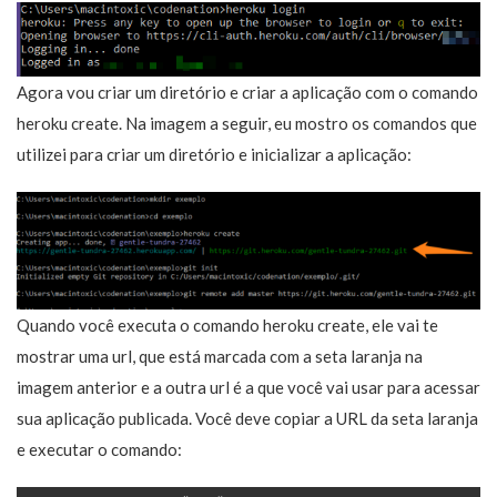
Agora vou criar um diretório e criar a aplicação com o comando
heroku create. Na imagem a seguir, eu mostro os comandos que
utilizei para criar um diretório e inicializar a aplicação:
Quando você executa o comando heroku create, ele vai te
mostrar uma url, que está marcada com a seta laranja na
imagem anterior e a outra url é a que você vai usar para acessar
sua aplicação publicada. Você deve copiar a URL da seta laranja
e executar o comando: