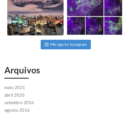
Me siga no Instagram
Arquivos
maio 2021
abril 2020
setembro 2016
agosto 2016