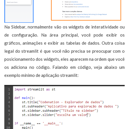
Na Sidebar, normalmente vão os widgets de interatividade ou
de configuração. Na área principal, você pode exibir os
gráficos, animações e exibir as tabelas de dados. Outra coisa
legal do streamlit é que você não precisa se preocupar com o
posicionamento dos widgets, eles aparecem na ordem que você
os adiciona no código. Falando em código, veja abaixo um
exemplo mínimo de aplicação streamlit: