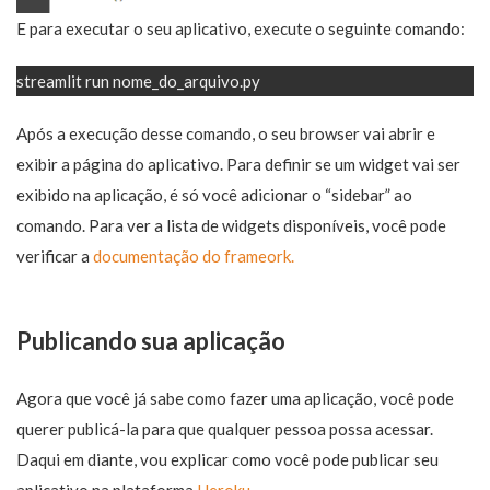
E para executar o seu aplicativo, execute o seguinte comando:
streamlit run nome_do_arquivo.py
Após a execução desse comando, o seu browser vai abrir e
exibir a página do aplicativo. Para definir se um widget vai ser
exibido na aplicação, é só você adicionar o “sidebar” ao
comando. Para ver a lista de widgets disponíveis, você pode
verificar a
documentação do frameork.
Publicando sua aplicação
Agora que você já sabe como fazer uma aplicação, você pode
querer publicá-la para que qualquer pessoa possa acessar.
Daqui em diante, vou explicar como você pode publicar seu
aplicativo na plataforma
Heroku
.