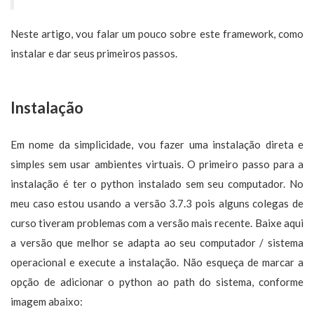
Neste artigo, vou falar um pouco sobre este framework, como
instalar e dar seus primeiros passos.
Instalação
Em nome da simplicidade, vou fazer uma instalação direta e
simples sem usar ambientes virtuais. O primeiro passo para a
instalação é ter o python instalado sem seu computador. No
meu caso estou usando a versão 3.7.3 pois alguns colegas de
curso tiveram problemas com a versão mais recente. Baixe aqui
a versão que melhor se adapta ao seu computador / sistema
operacional e execute a instalação. Não esqueça de marcar a
opção de adicionar o python ao path do sistema, conforme
imagem abaixo: