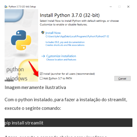
Imagem meramente ilustrativa
Com o python instalado, para fazer a instalação do streamlit,
execute o seginte comando:
pip install streamlit