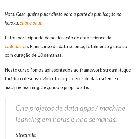
Nota: Caso queira pular direto para a parte da publicação no
heroku,
clique aqui.
Estou participando da aceleração de data science da
codenation
. É um curso de data science, totalmente gratuito
com duração de 10 semanas.
Neste curso fomos apresentados ao framework streamlit, que
facilita o desenvolvimento de projetos de data science e
machine learning. Segundo o próprio site:
Crie projetos de data apps / machine
learning em horas e não semanas.
Streamlit